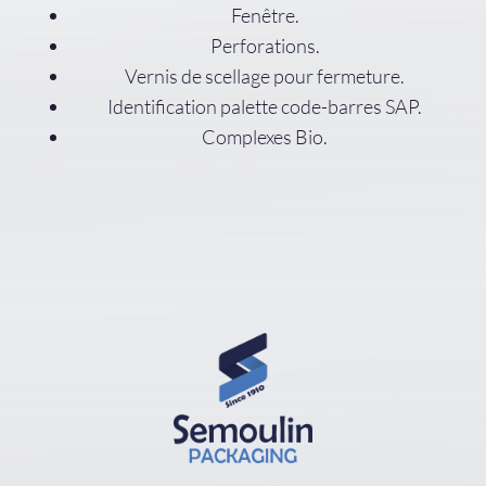
Fenêtre.
Perforations.
Vernis de scellage pour fermeture.
Identification palette code-barres SAP.
Complexes Bio.