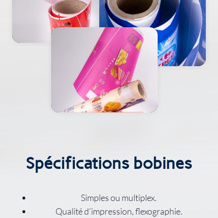
Spécifications bobines
Simples ou multiplex.
Qualité d’impression, flexographie.