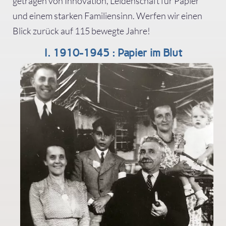
getragen von Innovation, Leidenschaft für Papier
und einem starken Familiensinn. Werfen wir einen
Blick zurück auf 115 bewegte Jahre!
I. 1910-1945 : Papier im Blut