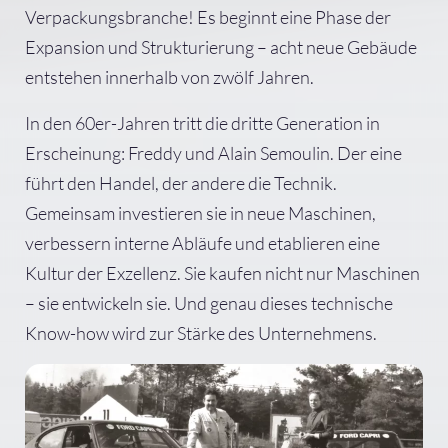
Verpackungsbranche! Es beginnt eine Phase der
Expansion und Strukturierung – acht neue Gebäude
entstehen innerhalb von zwölf Jahren.
In den 60er-Jahren tritt die dritte Generation in
Erscheinung: Freddy und Alain Semoulin. Der eine
führt den Handel, der andere die Technik.
Gemeinsam investieren sie in neue Maschinen,
verbessern interne Abläufe und etablieren eine
Kultur der Exzellenz. Sie kaufen nicht nur Maschinen
– sie entwickeln sie. Und genau dieses technische
Know-how wird zur Stärke des Unternehmens.