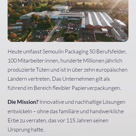
Heute umfasst Semoulin Packaging 50 Berufsfelder,
100 Mitarbeiter:innen, hunderte Millionen jährlich
produzierte Tüten und ist in über zehn europäischen
Ländern vertreten. Das Unternehmen gilt als
führend im Bereich flexibler Papierverpackungen.
Innovative und nachhaltige Lösungen
Die Mission?
entwickeln – ohne das familiäre und handwerkliche
Erbe zu verraten, das vor 115 Jahren seinen
Ursprung hatte.