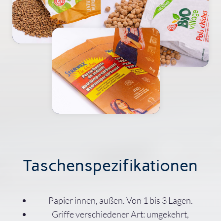
Taschenspezifikationen
Papier innen, außen. Von 1 bis 3 Lagen.
Griffe verschiedener Art: umgekehrt,