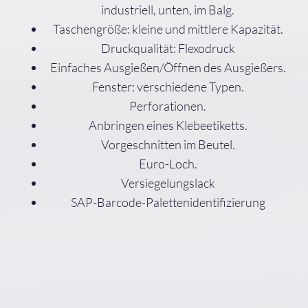
industriell, unten, im Balg.
Taschengröße: kleine und mittlere Kapazität.
Druckqualität: Flexodruck
Einfaches Ausgießen/Öffnen des Ausgießers.
Fenster: verschiedene Typen.
Perforationen.
Anbringen eines Klebeetiketts.
Vorgeschnitten im Beutel.
Euro-Loch.
Versiegelungslack
SAP-Barcode-Palettenidentifizierung